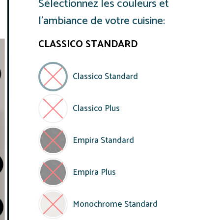
Sélectionnez les couleurs et
l’ambiance de votre cuisine:
CLASSICO STANDARD