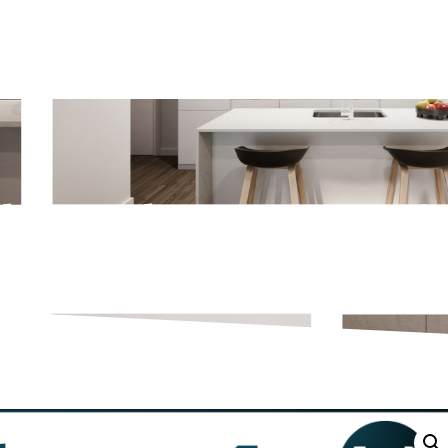
lons de votre cui