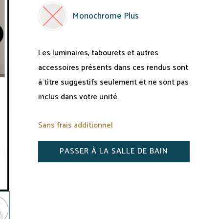
Les luminaires, tabourets et autres
accessoires présents dans ces rendus sont
à titre suggestifs seulement et ne sont pas
inclus dans votre unité.
Sans frais additionnel
PASSER À LA SALLE DE BAIN